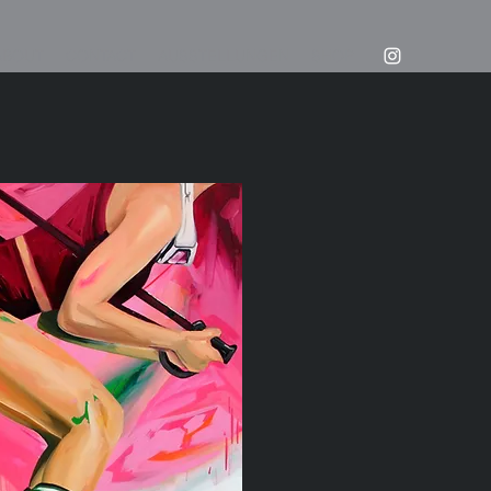
ABOUT
CONTACT
AUSSTELLUNGEN
SHOP